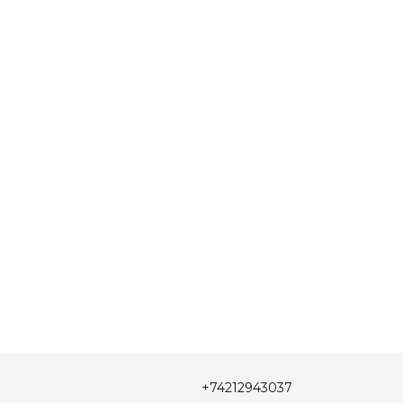
+74212943037