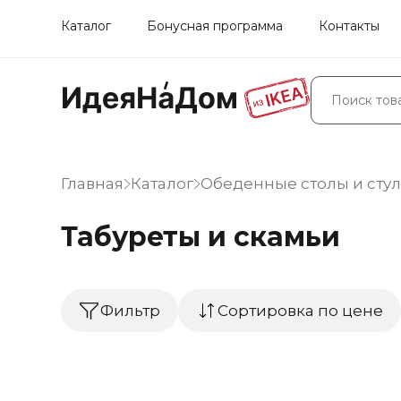
Каталог
Бонусная программа
Контакты
Главная
Каталог
Обеденные столы и стул
Табуреты и скамьи
Фильтр
Сортировка по цене