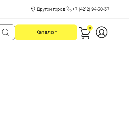
Другой город
+7 (4212) 94-30-37
0
Каталог