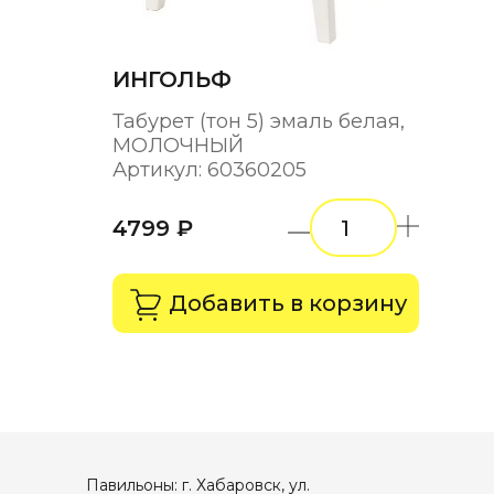
ИНГОЛЬФ
Табурет (тон 5) эмаль белая,
МОЛОЧНЫЙ
Артикул: 60360205
4799 ₽
Добавить в корзину
Павильоны: г. Хабаровск, ул.