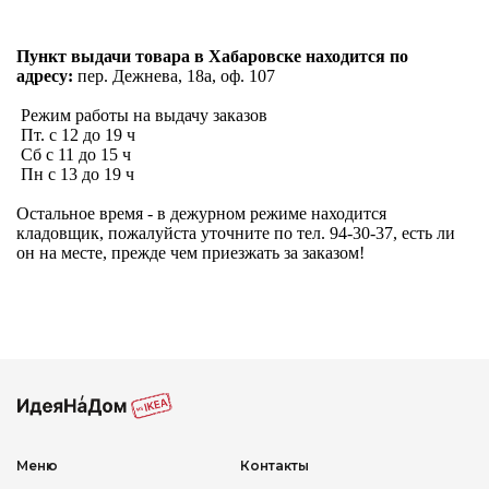
Пункт выдачи товара в Хабаровске находится по
адресу:
пер. Дежнева, 18а, оф. 107
Режим работы на выдачу заказов
Пт. с 12 до 19 ч
Сб с 11 до 15 ч
Пн с 13 до 19 ч
Остальное время - в дежурном режиме находится
кладовщик, пожалуйста уточните по тел. 94-30-37, есть ли
он на месте, прежде чем приезжать за заказом!
Меню
Контакты