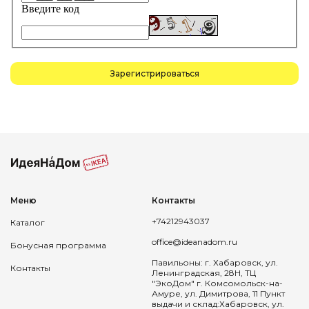
Введите код
Зарегистрироваться
Меню
Контакты
+74212943037
Каталог
office@ideanadom.ru
Бонусная программа
Павильоны: г. Хабаровск, ул.
Контакты
Ленинградская, 28Н, ТЦ
"ЭкоДом" г. Комсомольск-на-
Амуре, ул. Димитрова, 11 Пункт
выдачи и склад:Хабаровск, ул.