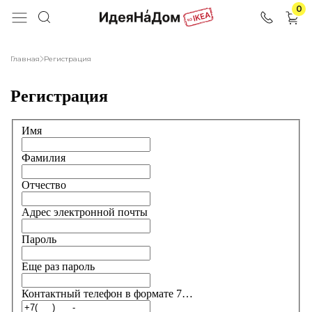
0
Главная
Регистрация
Регистрация
Имя
Фамилия
Отчество
Адрес электронной почты
Пароль
Еще раз пароль
Контактный телефон в формате 7…