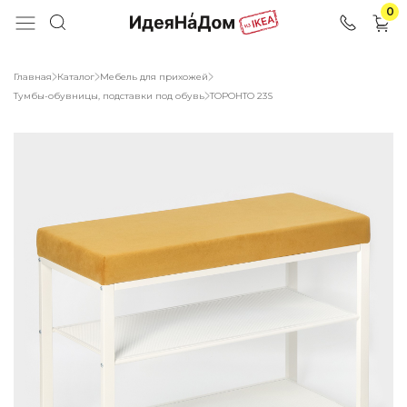
0
Главная
Каталог
Мебель для прихожей
Тумбы-обувницы, подставки под обувь
ТОРОНТО 23S