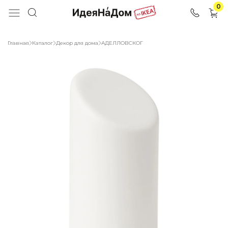
0
Главная
Каталог
Декор для дома
АДЕЛЛОВСКОГ