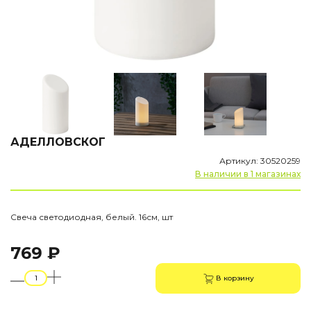
АДЕЛЛОВСКОГ
Артикул: 30520259
В наличии в 1 магазинах
Свеча светодиодная, белый. 16см, шт
769 ₽
В корзину