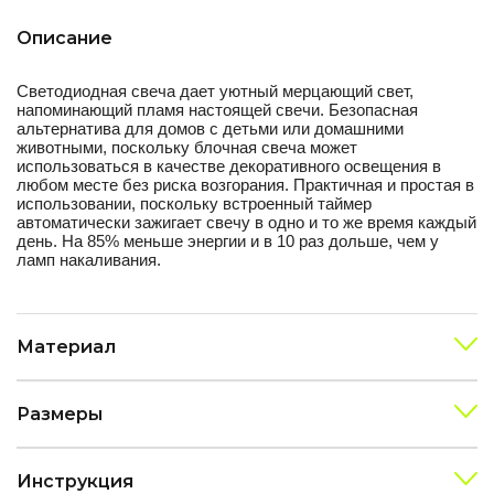
Описание
Светодиодная свеча дает уютный мерцающий свет,
напоминающий пламя настоящей свечи. Безопасная
альтернатива для домов с детьми или домашними
животными, поскольку блочная свеча может
использоваться в качестве декоративного освещения в
любом месте без риска возгорания. Практичная и простая в
использовании, поскольку встроенный таймер
автоматически зажигает свечу в одно и то же время каждый
день. На 85% меньше энергии и в 10 раз дольше, чем у
ламп накаливания.
Материал
Размеры
Инструкция