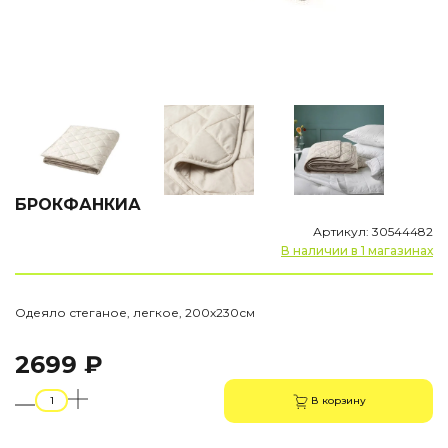
БРОКФАНКИА
Артикул: 30544482
В наличии в 1 магазинах
Одеяло стеганое, легкое, 200х230см
2699 ₽
В корзину