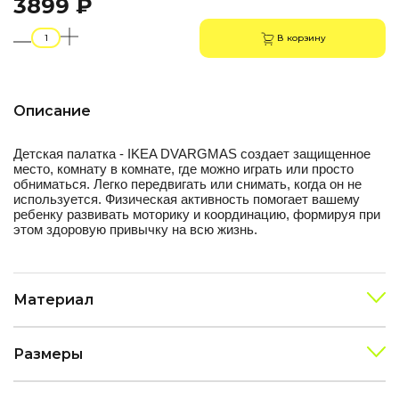
3899 ₽
В корзину
Описание
Детская палатка - IKEA DVARGMAS
создает защищенное
место, комнату в комнате, где можно играть или просто
обниматься. Легко передвигать или снимать, когда он не
используется. Физическая активность помогает вашему
ребенку развивать моторику и координацию, формируя при
этом здоровую привычку на всю жизнь.
Материал
Размеры