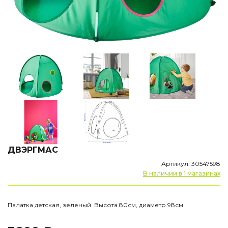
ДВЭРГМАС
Артикул: 30547598
В наличии в 1 магазинах
Палатка детская, зеленый. Высота 80см, диаметр 98см