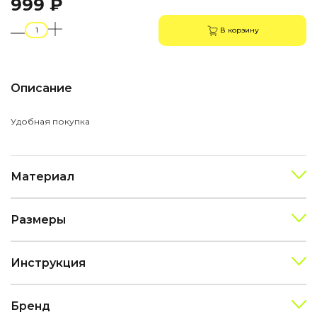
999 ₽
В корзину
Описание
Удобная покупка
Материал
Размеры
Инструкция
Бренд