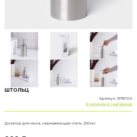
ШТОЛЬЦ
Артикул: 5178700
В наличии в 1 магазинах
Дозатор для мыла, нержавеющая сталь, 250мл