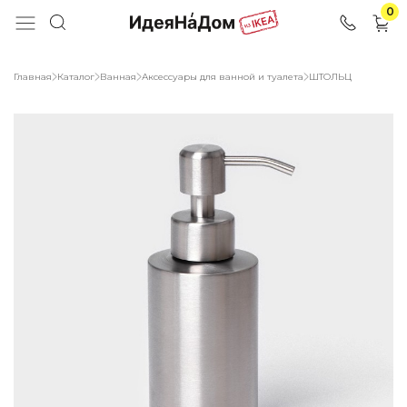
0
Главная
Каталог
Ванная
Аксессуары для ванной и туалета
ШТОЛЬЦ