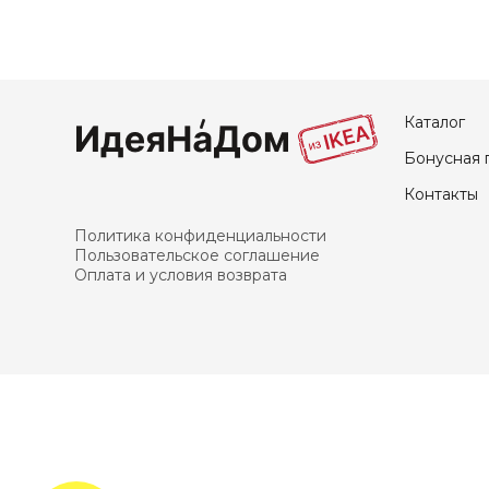
Каталог
Бонусная 
Контакты
Политика конфиденциальности
Пользовательское соглашение
Оплата и условия возврата