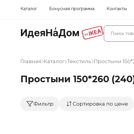
Каталог
Бонусная программа
Контакты
Главная
Каталог
Текстиль
Простыни 150*2
Простыни 150*260 (240
Фильтр
Сортировка по цене