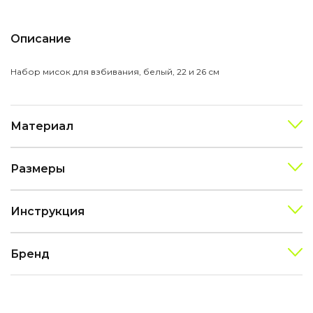
Описание
Набор мисок для взбивания, белый, 22 и 26 см
Материал
Размеры
Инструкция
Бренд