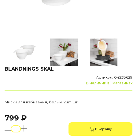
BLANDNINGS SKAL
Артикул: 04238629
В наличии в 1 магазинах
Миски для взбивания, белый ,2шт, шт
799 ₽
В корзину