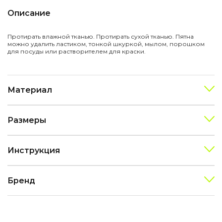
Описание
Протирать влажной тканью. Протирать сухой тканью. Пятна
можно удалить ластиком, тонкой шкуркой, мылом, порошком
для посуды или растворителем для краски.
Материал
Размеры
Инструкция
Бренд