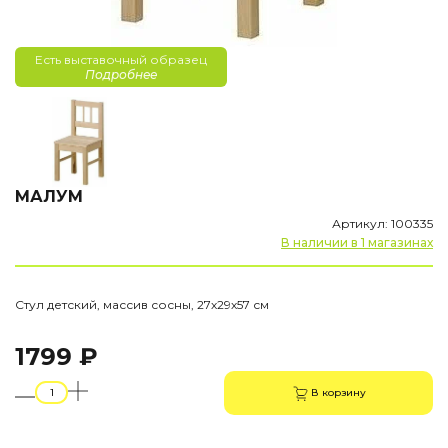
Есть выставочный образец
Подробнее
МАЛУМ
Артикул: 100335
В наличии в 1 магазинах
Стул детский, массив сосны, 27х29х57 см
1799 ₽
В корзину