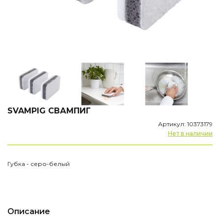
SVAMPIG СВАМПИГ
Артикул: 10373179
Нет в наличии
Губка - серо-белый
Описание