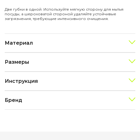
Две губки в одной. Используйте мягкую сторону для мытья
посуды, а шероховатой стороной удаляйте устойчивые
загрязнения, требующие интенсивного очищения.
Материал
Размеры
Инструкция
Бренд