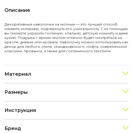
Описание
Декоративные наволочки на молнии — это лучший способ
оживить интерьер, подчеркнуть его уникальность. С их помощью
вы сможете украсить гостиную, спальню, детскую комнату и даже
кухню. Подушка с ярким чехлом отлично будет смотреться на
кресле, диване или кровати. Наволочку можно использовать как
декор для любого стиля: скандинавского, лофта, современной
классики, прованса, а также для гостиничного текстиля.
Материал
Размеры
Инструкция
Бренд