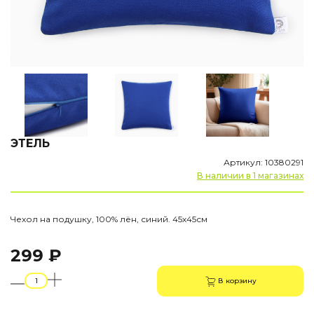
ЭТЕЛЬ
Артикул: 10380291
В наличии в 1 магазинах
Чехол на подушку, 100% лён, синий. 45х45см
299 ₽
В корзину