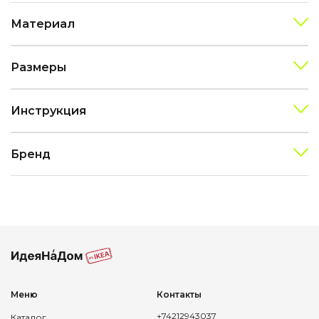
Материал
Размеры
Инструкция
Бренд
Меню
Контакты
+74212943037
Каталог