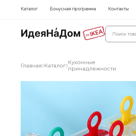
Каталог
Бонусная программа
Контакты
Кухонные
Главная
Каталог
принадлежности