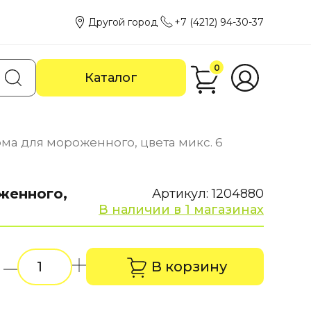
Другой город
+7 (4212) 94-30-37
0
Каталог
а для мороженного, цвета микс. 6
женного,
Артикул: 1204880
В наличии в 1 магазинах
В корзину