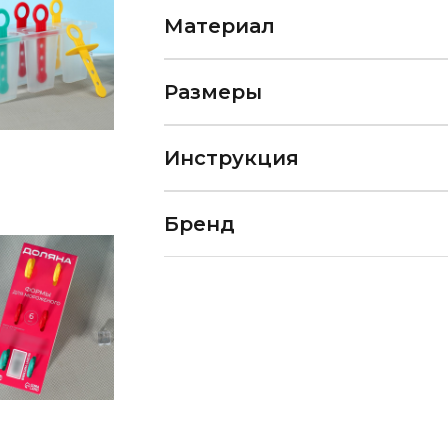
Материал
Размеры
Инструкция
Бренд