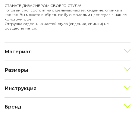
СТАНЬТЕ ДИЗАЙНЕРОМ СВОЕГО СТУЛА!
Готовый стул состоит из отдельных частей: сидение, спинка и
каркас. Вы можете выбрать любую модель и цвет стула в нашем
конструкторе.
Отгрузка отдельных частей стула (сидения, спинки) не
осуществляется.
Материал
Размеры
Инструкция
Бренд