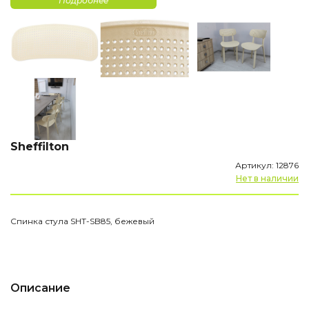
Подробнее
Sheffilton
Артикул: 12876
Нет в наличии
Спинка стула SHT-SB85, бежевый
Описание