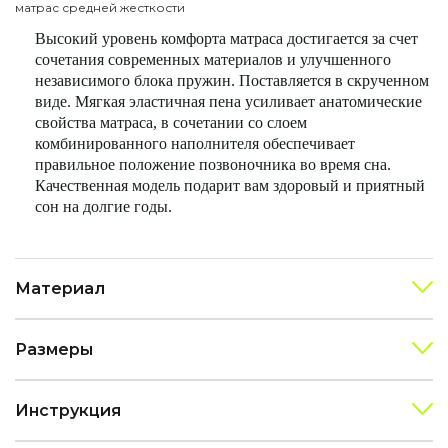
матрас средней жесткости
Высокий уровень комфорта матраса достигается за счет
сочетания современных материалов и улучшенного
независимого блока пружин. Поставляется в скрученном
виде. Мягкая эластичная пена усиливает анатомические
свойства матраса, в сочетании со слоем
комбинированного наполнителя обеспечивает
правильное положение позвоночника во время сна.
Качественная модель подарит вам здоровый и приятный
сон на долгие годы.
Материал
Размеры
Инструкция