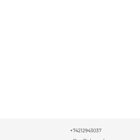
+74212943037