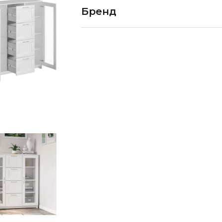
Бренд