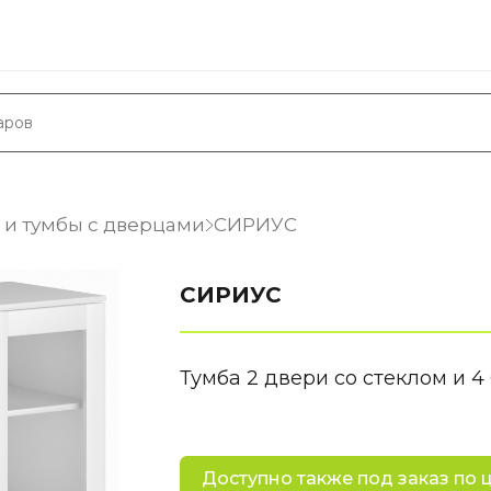
 и тумбы с дверцами
СИРИУС
СИРИУС
Тумба 2 двери со стеклом и 4 
Доступно также под заказ по 