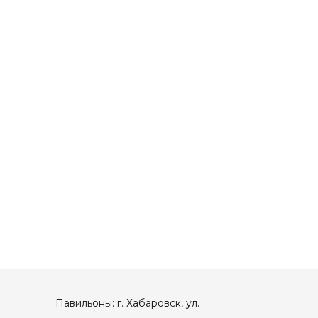
Павильоны: г. Хабаровск, ул.