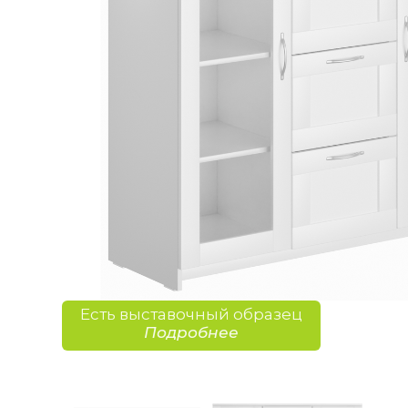
Есть выставочный образец
Подробнее