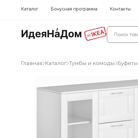
Каталог
Бонусная программа
Контакты
Главная
Каталог
Тумбы и комоды
Буфеты