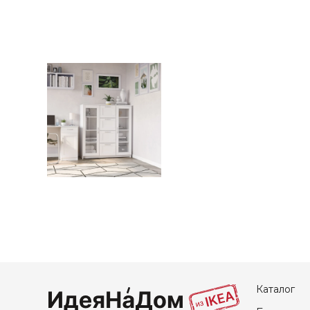
Каталог