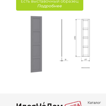
Есть выставочный образец
Подробнее
Каталог