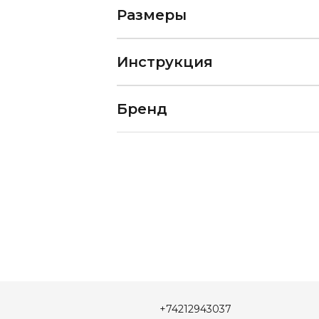
Размеры
Инструкция
Бренд
+74212943037