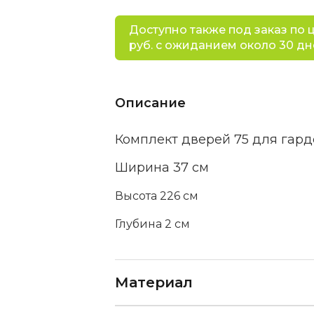
Доступно также под заказ по 
руб. с ожиданием около 30 дн
Описание
Комплект дверей 75 для гард
Ширина 37 см
Высота 226 см
Глубина 2 см
Материал