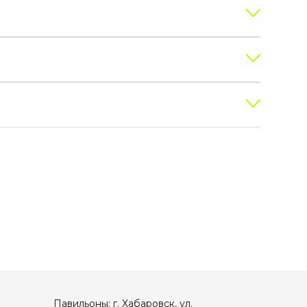
Павильоны: г. Хабаровск, ул.