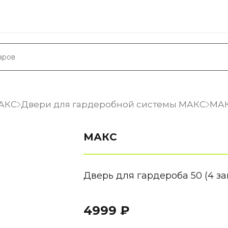
МАКС
Двери для гардеробной системы МАКС
МА
МАКС
Дверь для гардероба 50 (4 з
4999 ₽