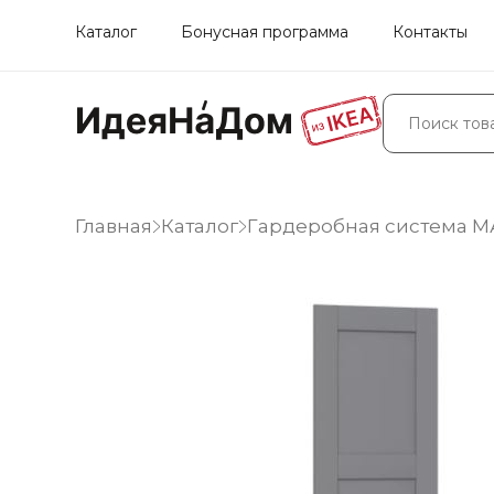
Каталог
Бонусная программа
Контакты
Главная
Каталог
Гардеробная система 