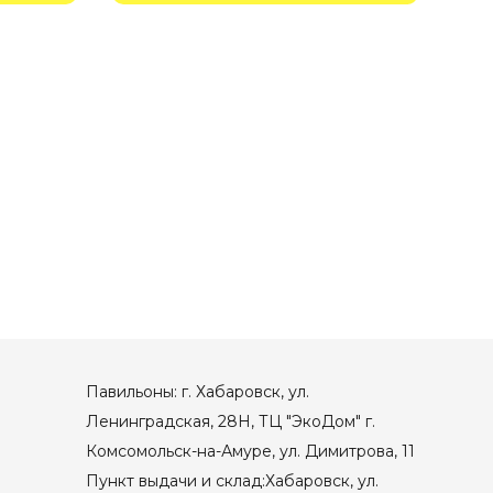
Павильоны: г. Хабаровск, ул.
Ленинградская, 28Н, ТЦ "ЭкоДом" г.
Комсомольск-на-Амуре, ул. Димитрова, 11
Пункт выдачи и склад:Хабаровск, ул.