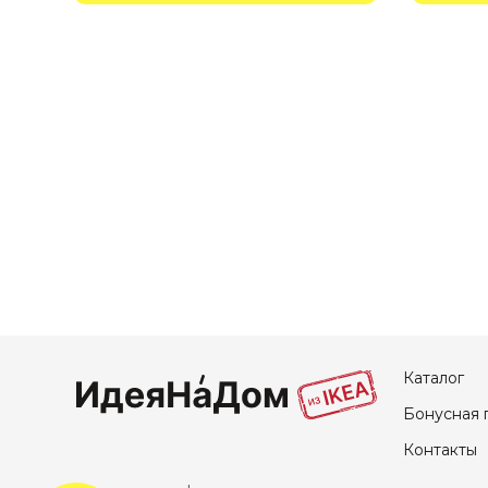
Каталог
Бонусная 
Контакты