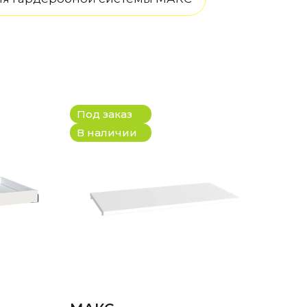
Под заказ
В наличии