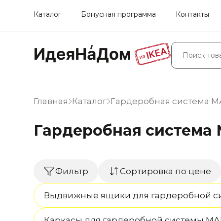
Каталог
Бонусная программа
Контакты
Главная
Каталог
Гардеробная система 
Гардеробная система
Фильтр
Сортировка по цене
Выдвижные ящики для гардеробной 
Каркасы для гардеробной системы М