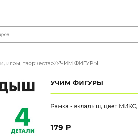
, игры, творчество
УЧИМ ФИГУРЫ
УЧИМ ФИГУРЫ
Рамка - вкладыш, цвет МИКС,
179 ₽