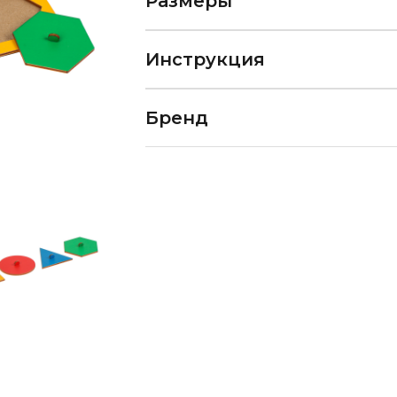
Размеры
Инструкция
Бренд