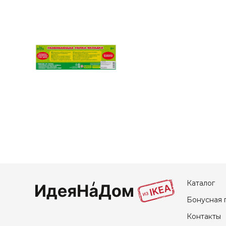
Каталог
Бонусная 
Контакты