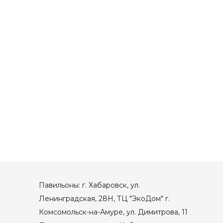
Павильоны: г. Хабаровск, ул.
Ленинградская, 28Н, ТЦ "ЭкоДом" г.
Комсомольск-на-Амуре, ул. Димитрова, 11