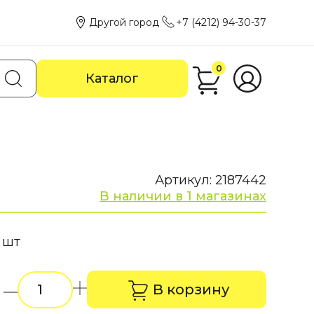
Другой город
+7 (4212) 94-30-37
0
Каталог
Артикул: 2187442
В наличии в 1 магазинах
 шт
В корзину