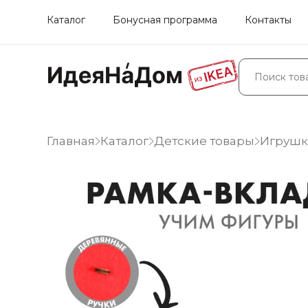
Каталог
Бонусная программа
Контакты
Главная
Каталог
Детские товары
Игрушки