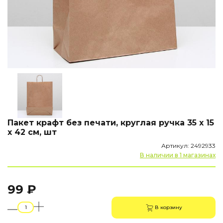
Пакет крафт без печати, круглая ручка 35 х 15
х 42 см, шт
Артикул: 2492933
В наличии в 1 магазинах
99 ₽
В корзину