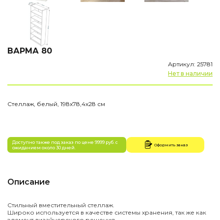
ВАРМА 80
Артикул: 25781
Нет в наличии
Стеллаж, белый, 198х78,4х28 см
Доступно также под заказ по цене 9999 руб. с
Оформить заказ
ожиданием около 30 дней.
Описание
Стильный вместительный стеллаж.
Широко используется в качестве системы хранения, так же как
элемент дизайнерского решения.