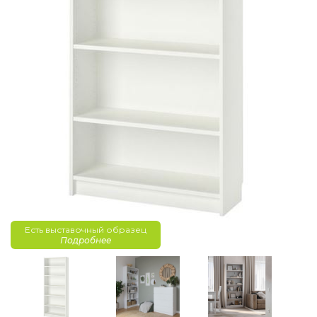
Есть выставочный образец
Подробнее