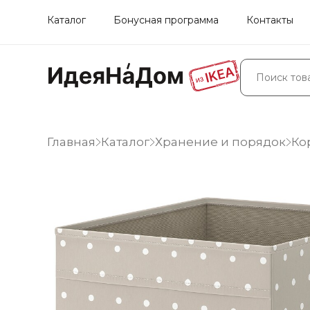
Каталог
Бонусная программа
Контакты
Главная
Каталог
Хранение и порядок
Ко