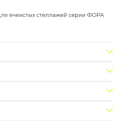
для ячеистых стеллажей серии ФОРА