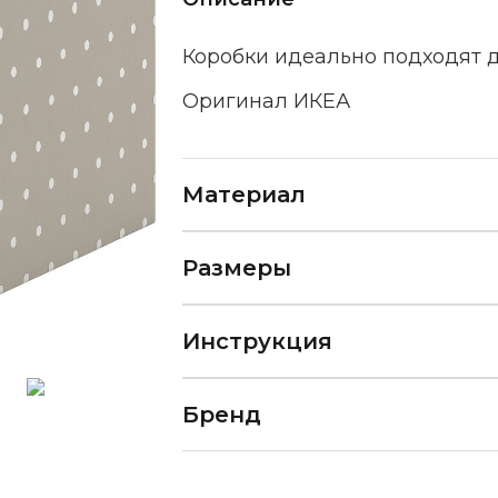
Коробки идеально подходят 
Оригинал ИКЕА
Материал
Размеры
Инструкция
Бренд