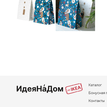
Каталог
Бонусная 
Контакты