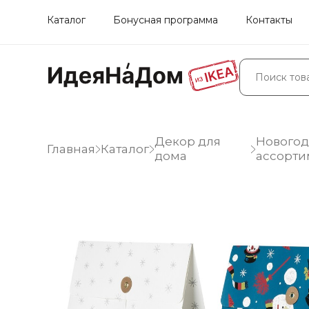
Каталог
Бонусная программа
Контакты
Декор для
Нового
Главная
Каталог
дома
ассорти