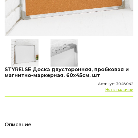
STYRELSE Доска двусторонняя, пробковая и
магнитно-маркерная. 60х45см, шт
Артикул: 3048042
Нет в наличии
Описание