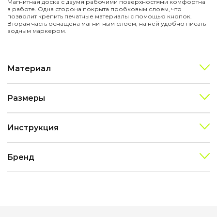
Магнитная доска с двумя рабочими поверхностями комфортна
в работе. Одна сторона покрыта пробковым слоем, что
позволит крепить печатные материалы с помощью кнопок.
Вторая часть оснащена магнитным слоем, на ней удобно писать
водным маркером.
Материал
Размеры
Инструкция
Бренд