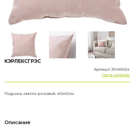
КЭРЛЕКСГРЭС
Артикул: 30495434
Нет в наличии
Подушка, светло-розовый. 40x40см
Описание