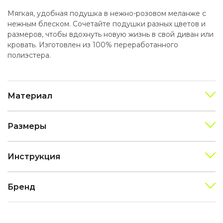
Мягкая, удобная подушка в нежно-розовом меланже с
нежным блеском. Сочетайте подушки разных цветов и
размеров, чтобы вдохнуть новую жизнь в свой диван или
кровать. Изготовлен из 100% переработанного
полиэстера.
Материал
Размеры
Инструкция
Бренд