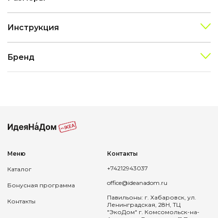
Инструкция
Бренд
Меню
Контакты
+74212943037
Каталог
office@ideanadom.ru
Бонусная программа
Павильоны: г. Хабаровск, ул.
Контакты
Ленинградская, 28Н, ТЦ
"ЭкоДом" г. Комсомольск-на-