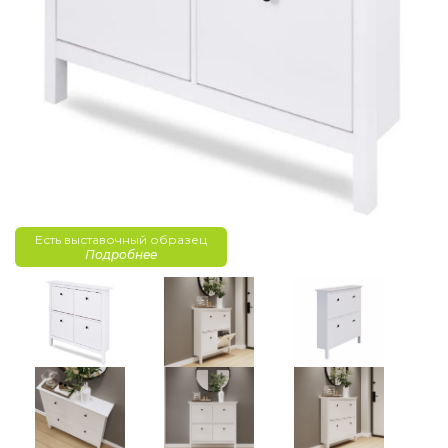
Есть выставочный образец
Подробнее