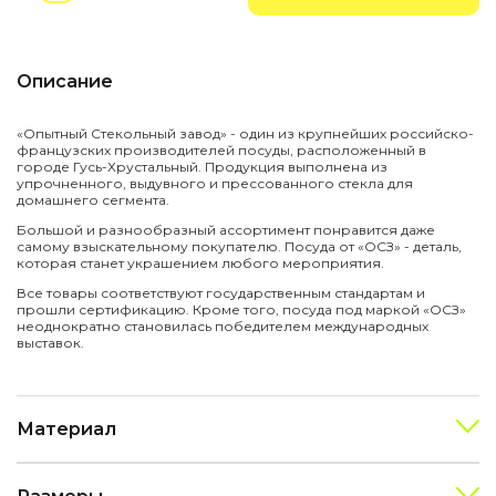
Описание
«Опытный Стекольный завод» - один из крупнейших российско-
французских производителей посуды, расположенный в
городе Гусь-Хрустальный. Продукция выполнена из
упрочненного, выдувного и прессованного стекла для
домашнего сегмента.
Большой и разнообразный ассортимент понравится даже
самому взыскательному покупателю. Посуда от «ОСЗ» - деталь,
которая станет украшением любого мероприятия.
Все товары соответствуют государственным стандартам и
прошли сертификацию. Кроме того, посуда под маркой «ОСЗ»
неоднократно становилась победителем международных
выставок.
Материал