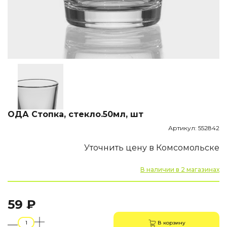
ОДА Стопка, стекло.50мл, шт
Артикул: 552842
Уточнить цену в Комсомольске
В наличии в 2 магазинах
59 ₽
В корзину