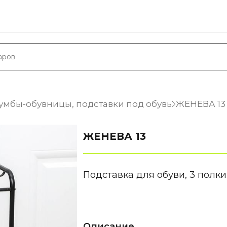
умбы-обувницы, подставки под обувь
ЖЕНЕВА 13
ЖЕНЕВА 13
Подставка для обуви, 3 полки
Описание