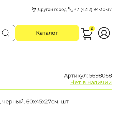
Другой город
+7 (4212) 94-30-37
0
Каталог
Артикул: 5698068
Нет в наличии
, черный, 60х45х27см, шт