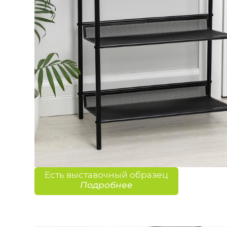
Есть выставочный образец
Подробнее