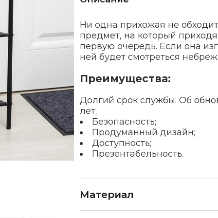
Ни одна прихожая не обходит
предмет, на который приход
первую очередь. Если она изго
ней будет смотреться небреж
Преимущества:
Долгий срок службы. Об обно
лет;
Безопасность;
Продуманный дизайн;
Доступность;
Презентабельность.
Материал