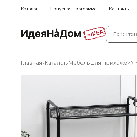
Каталог
Бонусная программа
Контакты
Главная
Каталог
Мебель для прихожей
Т