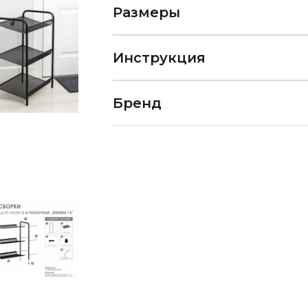
Размеры
Инструкция
Бренд