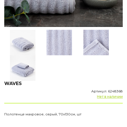
WAVES
Артикул: 6248368
Нет в наличии
Полотенце махровое, серый, 70х130см, шт