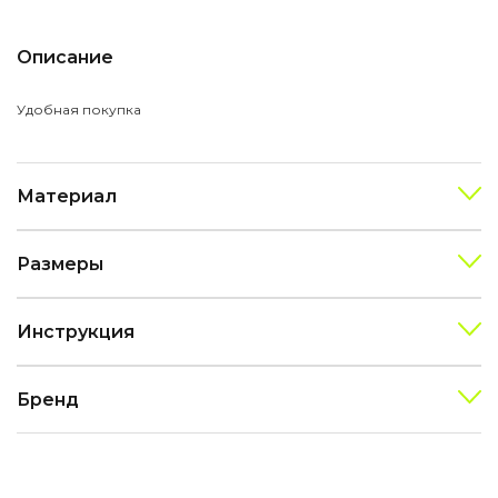
Описание
Удобная покупка
Материал
Размеры
Инструкция
Бренд