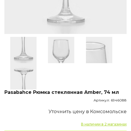
Pasabahce Рюмка стеклянная Amber, 74 мл
Артикул: 6946088
Уточнить цену в Комсомольске
В наличии в 2 магазинах