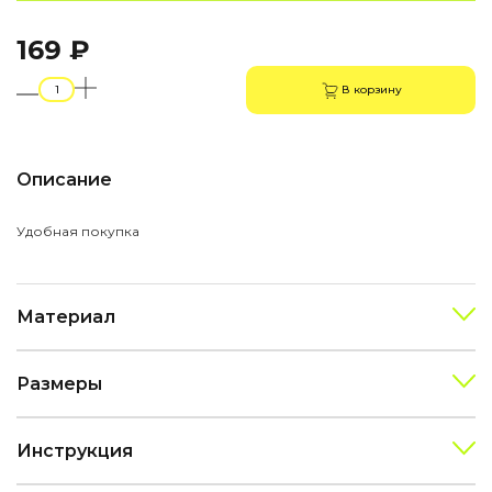
169 ₽
В корзину
Описание
Удобная покупка
Материал
Размеры
Инструкция