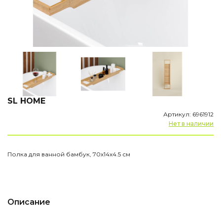
SL HOME
Артикул: 6961912
Нет в наличии
Полка для ванной бамбук, 70х14х4.5 см
Описание