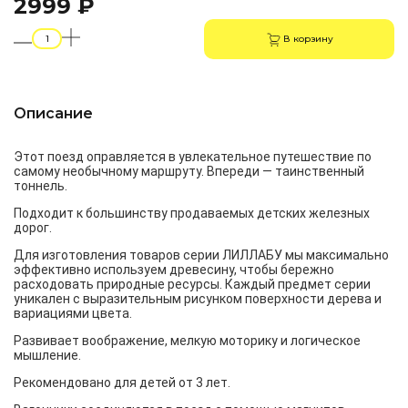
2999 ₽
В корзину
Описание
Этот поезд оправляется в увлекательное путешествие по
самому необычному маршруту. Впереди — таинственный
тоннель.
Подходит к большинству продаваемых детских железных
дорог.
Для изготовления товаров серии ЛИЛЛАБУ мы максимально
эффективно используем древесину, чтобы бережно
расходовать природные ресурсы. Каждый предмет серии
уникален с выразительным рисунком поверхности дерева и
вариациями цвета.
Развивает воображение, мелкую моторику и логическое
мышление.
Рекомендовано для детей от 3 лет.