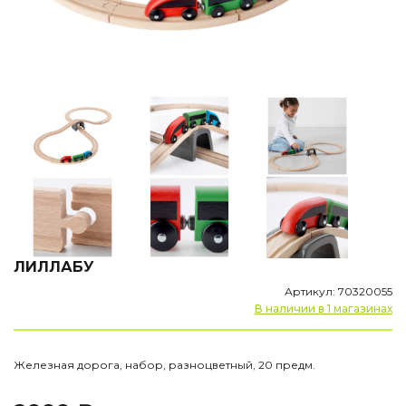
ЛИЛЛАБУ
Артикул: 70320055
В наличии в 1 магазинах
Железная дорога, набор, разноцветный, 20 предм.