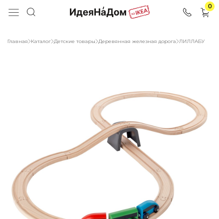
0
Главная
Каталог
Детские товары
Деревянная железная дорога
ЛИЛЛАБУ