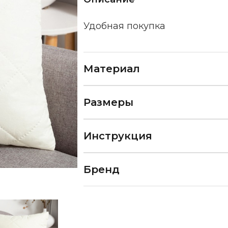
Удобная покупка
Материал
Размеры
Инструкция
Бренд