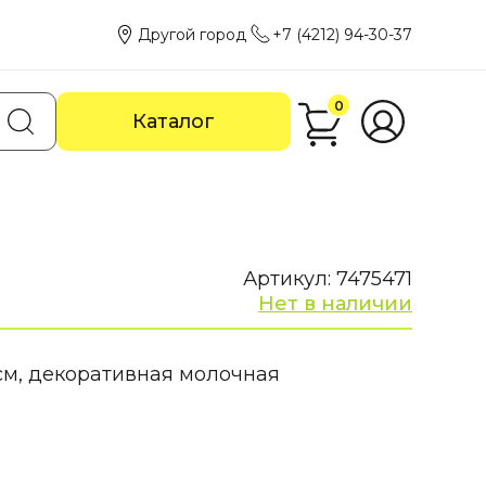
Другой город
+7 (4212) 94-30-37
0
Каталог
Артикул: 7475471
Нет в наличии
см, декоративная молочная