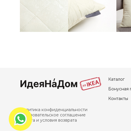
Каталог
Бонусная 
Контакты
Политика конфиденциальности
Пользовательское соглашение
Оплата и условия возврата