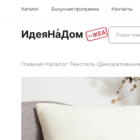
Каталог
Бонусная программа
Контакты
Главная
Каталог
Текстиль
Декоративные