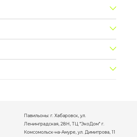
Павильоны: г. Хабаровск, ул.
Ленинградская, 28Н, ТЦ "ЭкоДом" г.
Комсомольск-на-Амуре, ул. Димитрова, 11