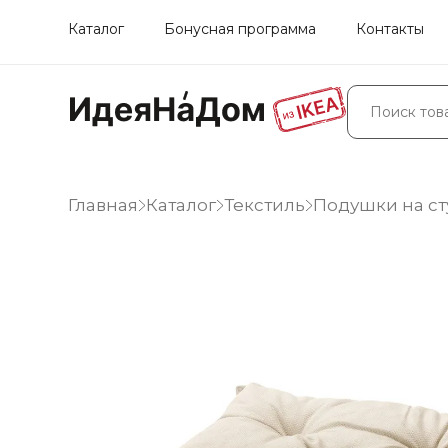
Каталог
Бонусная программа
Контакты
Главная
Каталог
Текстиль
Подушки на ст