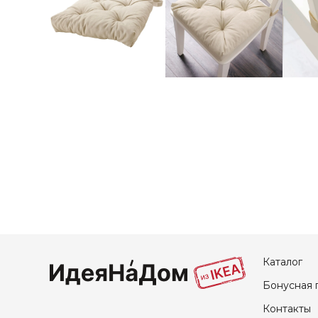
Каталог
Бонусная 
Контакты