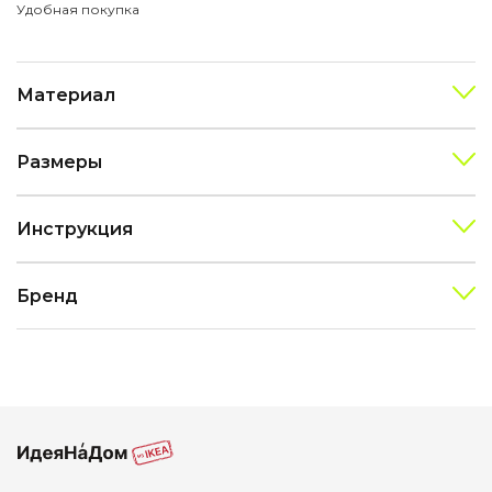
Удобная покупка
Материал
Размеры
Инструкция
Бренд