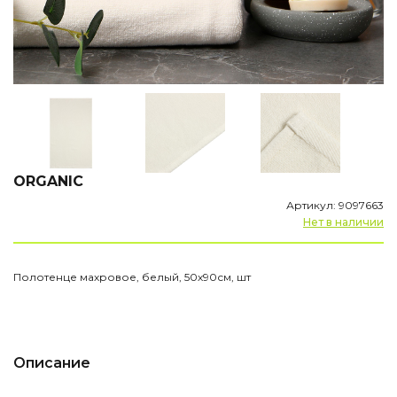
ORGANIC
Артикул: 9097663
Нет в наличии
Полотенце махровое, белый, 50х90см, шт
Описание