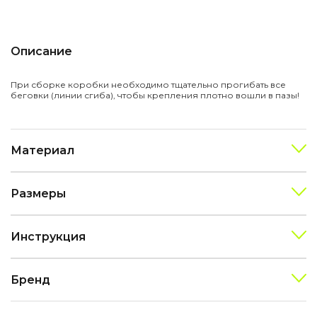
Описание
При сборке коробки необходимо тщательно прогибать все
беговки (линии сгиба), чтобы крепления плотно вошли в пазы!
Материал
Размеры
Инструкция
Бренд