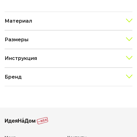
Материал
Размеры
Инструкция
Бренд