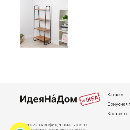
Каталог
Бонусная 
Контакты
Политика конфиденциальности
Пользовательское соглашение