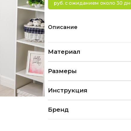
руб. с ожиданием около 30 дн
Описание
Материал
Размеры
Инструкция
Бренд