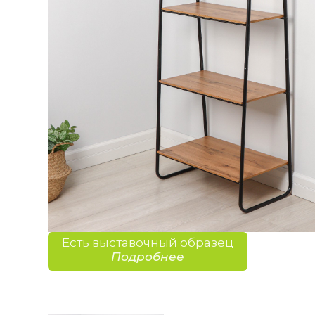
Есть выставочный образец
Подробнее