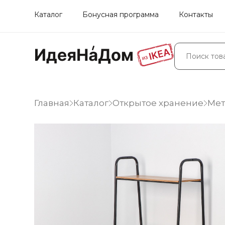
Каталог
Бонусная программа
Контакты
Главная
Каталог
Открытое хранение
Мет