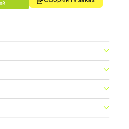
Оформить заказ
ей.