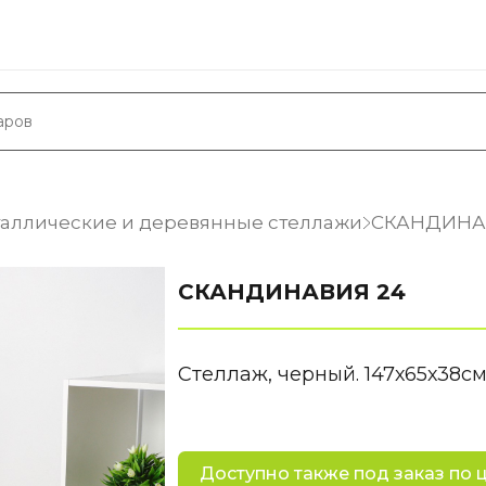
аллические и деревянные стеллажи
СКАНДИНА
СКАНДИНАВИЯ 24
Стеллаж, черный. 147х65х38см
Доступно также под заказ по 