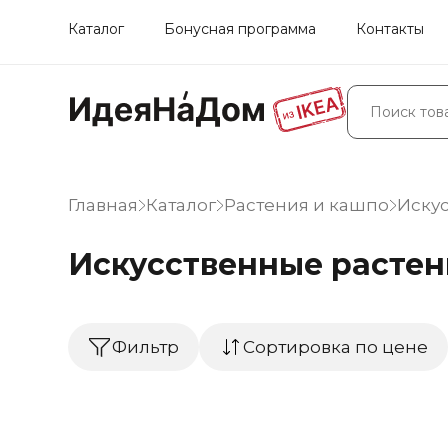
Каталог
Бонусная программа
Контакты
Главная
Каталог
Растения и кашпо
Искус
Искусственные растен
Фильтр
Сортировка по цене