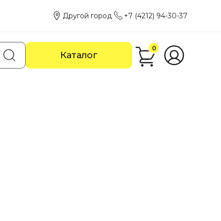
Другой город
+7 (4212) 94-30-37
0
Каталог