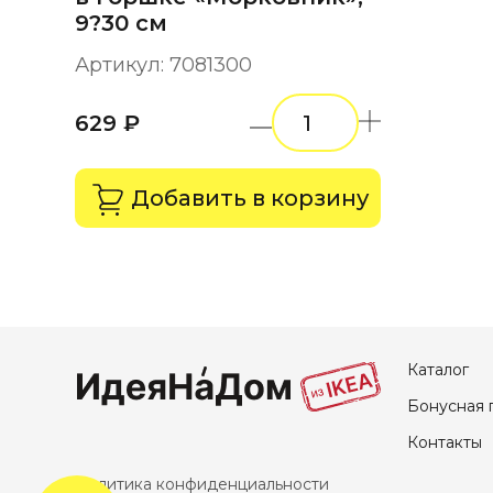
9?30 см
Артикул: 7081300
629 ₽
Добавить в корзину
Каталог
Бонусная 
Контакты
Политика конфиденциальности