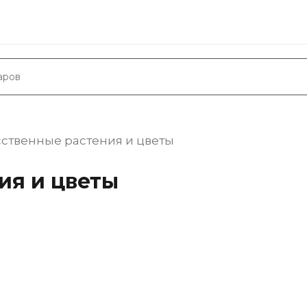
ственные растения и цветы
ия и цветы