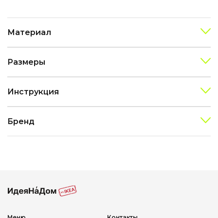
Материал
Размеры
Инструкция
Бренд
Меню
Контакты