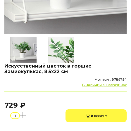
Искусственный цветок в горшке
Замиокулькас, 8.5х22 см
Артикул: 9789754
В наличии в 1 магазинах
729 ₽
В корзину