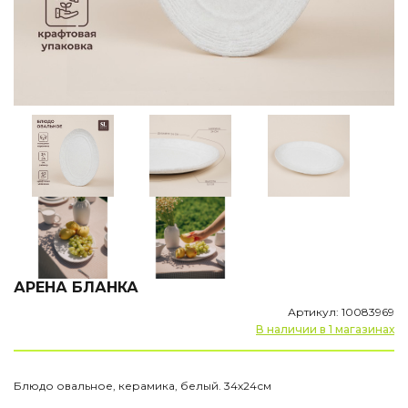
АРЕНА БЛАНКА
Артикул: 10083969
В наличии в 1 магазинах
Блюдо овальное, керамика, белый. 34х24см