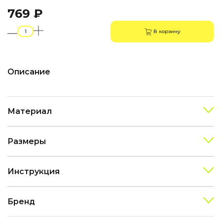
769 ₽
В корзину
Описание
Материал
Размеры
Инструкция
Бренд