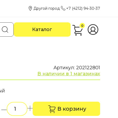
Другой город
+7 (4212) 94-30-37
0
Каталог
Артикул: 202122801
В наличии в 1 магазинах
ый
В корзину