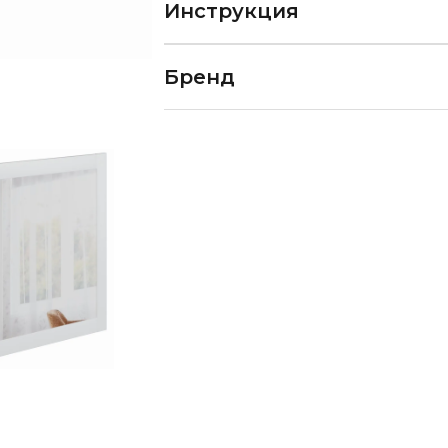
Инструкция
Бренд