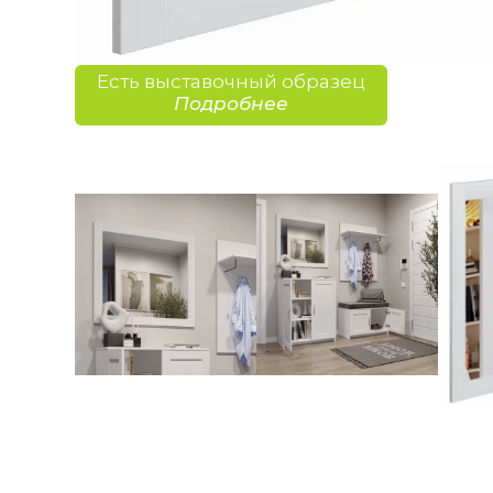
Есть выставочный образец
Подробнее