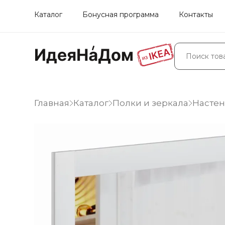
Каталог
Бонусная программа
Контакты
Главная
Каталог
Полки и зеркала
Настен