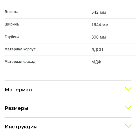
Высота
542 мм
Ширина
1944 мм
Глубина
396 мм
Материал корпус
ЛДСП
Материал фасад
МДФ
Материал
Размеры
Инструкция