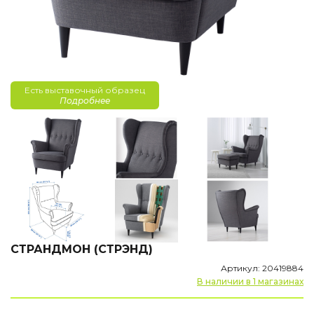
Есть выставочный образец
Подробнее
СТРАНДМОН (СТРЭНД)
Артикул: 20419884
В наличии в 1 магазинах