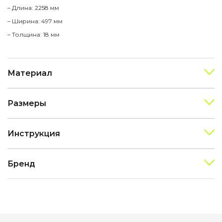
– Длина: 2258 мм
– Ширина: 497 мм
– Толщина: 18 мм
Материал
Размеры
Инструкция
Бренд