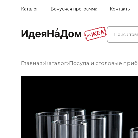
Каталог
Бонусная программа
Контакты
Главная
Каталог
Посуда и столовые при