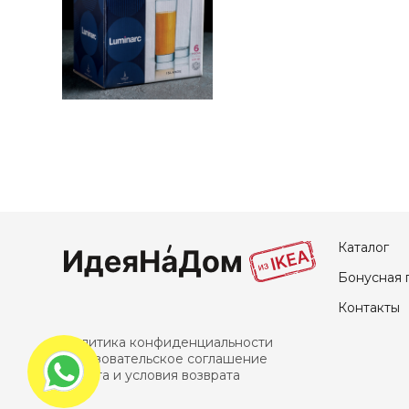
Каталог
Бонусная 
Контакты
Политика конфиденциальности
Пользовательское соглашение
Оплата и условия возврата