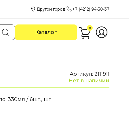
Другой город
+7 (4212) 94-30-37
0
Каталог
Артикул: 2111911
Нет в наличии
о. 330мл / 6шт., шт