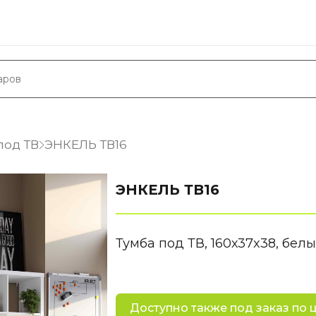
под ТВ
ЭНКЕЛЬ ТВ16
ЭНКЕЛЬ ТВ16
Тумба под ТВ, 160х37x38, бел
Доступно также под заказ по 