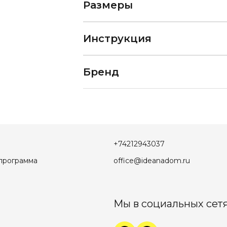
Размеры
Инструкция
Бренд
+74212943037
программа
office@ideanadom.ru
Мы в социальных сетя