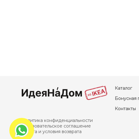
Каталог
Бонусная 
Контакты
Политика конфиденциальности
Пользовательское соглашение
Оплата и условия возврата