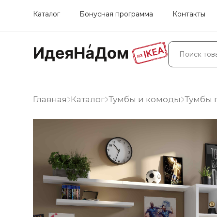
Каталог
Бонусная программа
Контакты
Главная
Каталог
Тумбы и комоды
Тумбы 