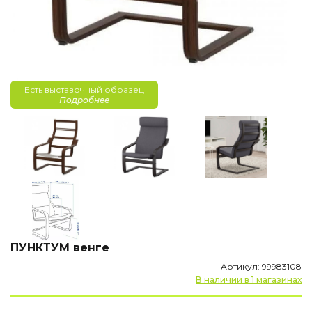
Есть выставочный образец
Подробнее
ПУНКТУМ венге
Артикул: 99983108
В наличии в 1 магазинах