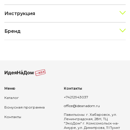
Инструкция
Бренд
Меню
Контакты
+74212943037
Каталог
office@ideanadom.ru
Бонусная программа
Павильоны: г. Хабаровск, ул.
Контакты
Ленинградская, 28Н, ТЦ
"ЭкоДом" г. Комсомольск-на-
Амуре, ул. Димитрова, 11 Пункт