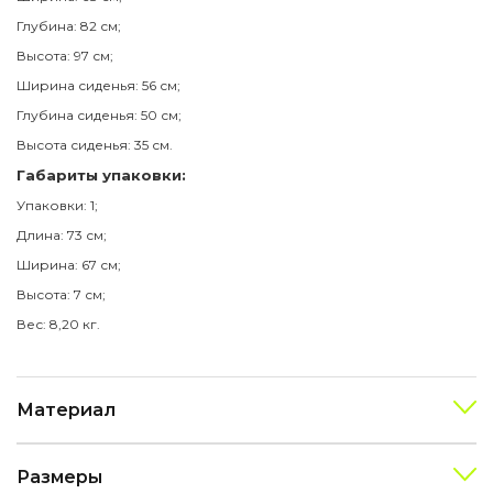
Глубина: 82 см;
Высота: 97 см;
Ширина сиденья: 56 см;
Глубина сиденья: 50 см;
Высота сиденья: 35 см.
Габариты упаковки:
Упаковки: 1;
Длина: 73 см;
Ширина: 67 см;
Высота: 7 см;
Вес: 8,20 кг.
Материал
Размеры